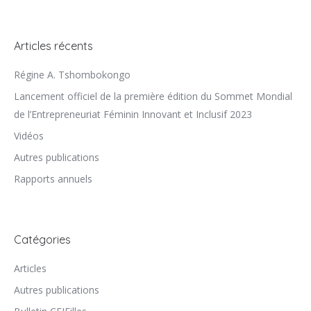
Articles récents
Régine A. Tshombokongo
Lancement officiel de la première édition du Sommet Mondial
de l’Entrepreneuriat Féminin Innovant et Inclusif 2023
Vidéos
Autres publications
Rapports annuels
Catégories
Articles
Autres publications