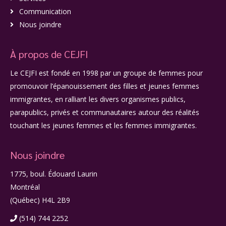
Communication
Nous joindre
À propos de CEJFI
Le CEJFI est fondé en 1998 par un groupe de femmes pour
promouvoir l’épanouissement des filles et jeunes femmes
immigrantes, en ralliant les divers organismes publics,
parapublics, privés et communautaires autour des réalités
touchant les jeunes femmes et les femmes immigrantes.
Nous joindre
1775, boul. Édouard Laurin
Montréal
(Québec) H4L 2B9
(514) 744 2252