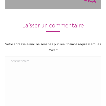
Reply
Laisser un commentaire
Votre adresse e-mail ne sera pas publiée Champs requis marqués
avec
*
Commentaire