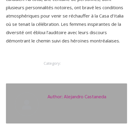
plusieurs personnalités notoires, ont bravé les conditions
atmosphériques pour venir se réchauffer à la Casa d’Italia
où se tenait la célébration. Les femmes inspirantes de la
diversité ont ébloui l’auditoire avec leurs discours
démontrant le chemin suivi des héroïnes montréalaises.
Category:
Non classifié(e)
Author:
Alejandro Castaneda