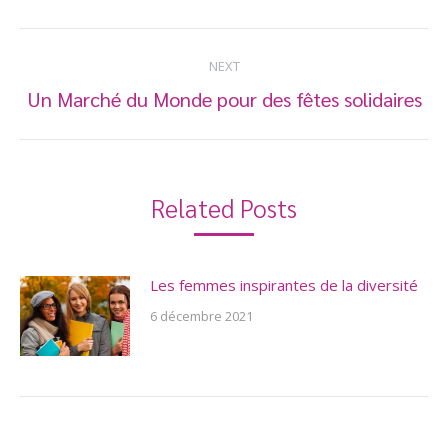
Post
NEXT
navigation
Un Marché du Monde pour des fêtes solidaires
Next
post:
Related Posts
Les femmes inspirantes de la diversité
6 décembre 2021