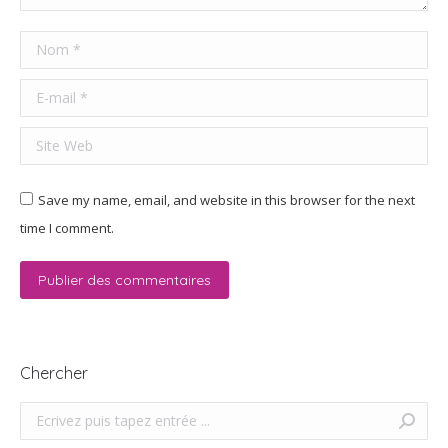
Nom *
E-mail *
Site Web
Save my name, email, and website in this browser for the next
time I comment.
Publier des commentaires
Chercher
Search: