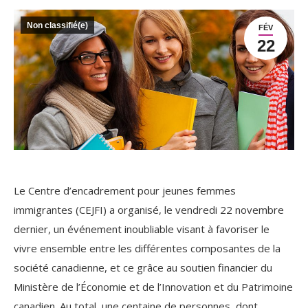
Non classifié(e)
FÉV
22
Le Centre d’encadrement pour jeunes femmes
immigrantes (CEJFI) a organisé, le vendredi 22 novembre
dernier, un événement inoubliable visant à favoriser le
vivre ensemble entre les différentes composantes de la
société canadienne, et ce grâce au soutien financier du
Ministère de l’Économie et de l’Innovation et du Patrimoine
canadien. Au total, une centaine de personnes, dont