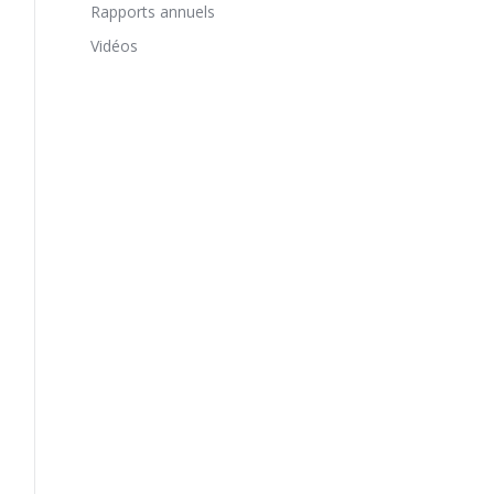
Rapports annuels
Vidéos