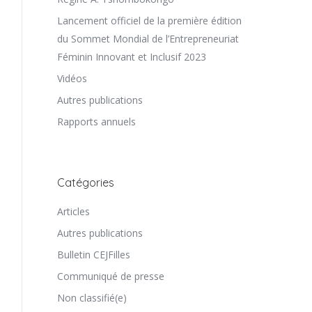
Lancement officiel de la première édition
du Sommet Mondial de l’Entrepreneuriat
Féminin Innovant et Inclusif 2023
Vidéos
Autres publications
Rapports annuels
Catégories
Articles
Autres publications
Bulletin CEJFilles
Communiqué de presse
Non classifié(e)