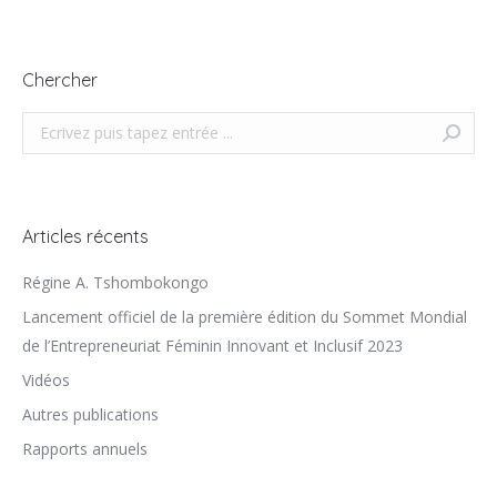
Chercher
Search:
Articles récents
Régine A. Tshombokongo
Lancement officiel de la première édition du Sommet Mondial
de l’Entrepreneuriat Féminin Innovant et Inclusif 2023
Vidéos
Autres publications
Rapports annuels