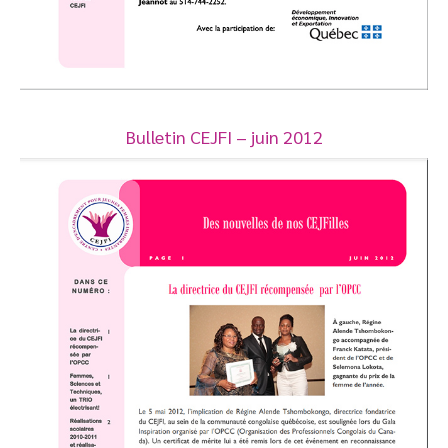
Bulletin CEJFI – juin 2012