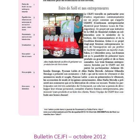
Bulletin CEJFI – octobre 2012