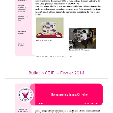
Bulletin CEJFI – Février 2014