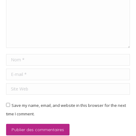
Nom *
E-mail *
Site Web
Save my name, email, and website in this browser for the next
time I comment.
Publier des commentaires