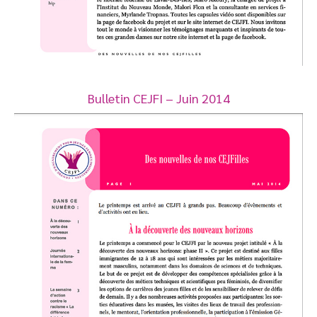
Bulletin CEJFI – Juin 2014