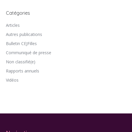
Catégories
Articles
Autres publications
Bulletin CEJFilles
Communiqué de presse
Non classifié(e)
Rapports annuels
Vidéos