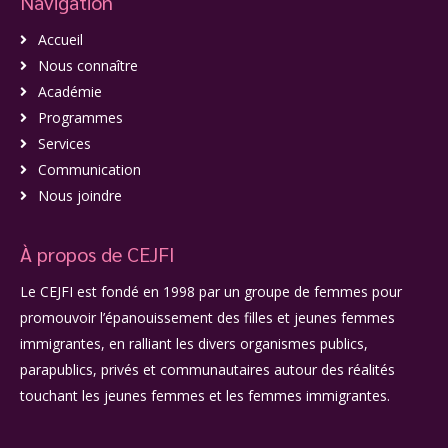
Navigation
Accueil
Nous connaître
Académie
Programmes
Services
Communication
Nous joindre
À propos de CEJFI
Le CEJFI est fondé en 1998 par un groupe de femmes pour
promouvoir l’épanouissement des filles et jeunes femmes
immigrantes, en ralliant les divers organismes publics,
parapublics, privés et communautaires autour des réalités
touchant les jeunes femmes et les femmes immigrantes.