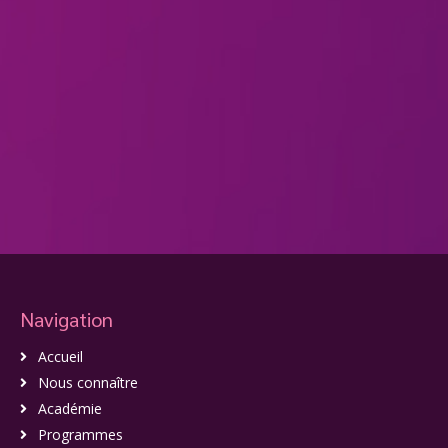
Navigation
Accueil
Nous connaître
Académie
Programmes