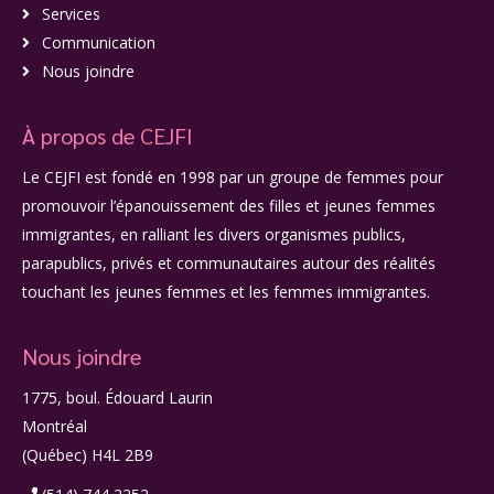
Services
Communication
Nous joindre
À propos de CEJFI
Le CEJFI est fondé en 1998 par un groupe de femmes pour
promouvoir l’épanouissement des filles et jeunes femmes
immigrantes, en ralliant les divers organismes publics,
parapublics, privés et communautaires autour des réalités
touchant les jeunes femmes et les femmes immigrantes.
Nous joindre
1775, boul. Édouard Laurin
Montréal
(Québec) H4L 2B9