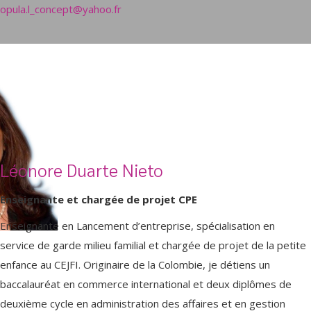
opula.l_concept@yahoo.fr
Léonore Duarte Nieto
Enseignante et chargée de projet CPE
Enseignante en Lancement d’entreprise, spécialisation en
service de garde milieu familial et chargée de projet de la petite
enfance au CEJFI. Originaire de la Colombie, je détiens un
baccalauréat en commerce international et deux diplômes de
deuxième cycle en administration des affaires et en gestion