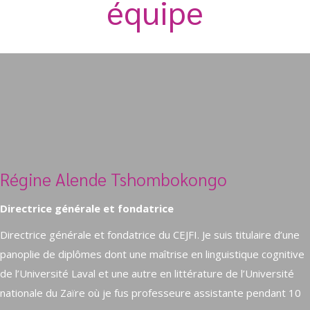
équipe
Régine Alende Tshombokongo
Directrice générale et fondatrice
Directrice générale et fondatrice du CEJFI. Je suis titulaire d’une
panoplie de diplômes dont une maîtrise en linguistique cognitive
de l’Université Laval et une autre en littérature de l’Université
nationale du Zaïre où je fus professeure assistante pendant 10