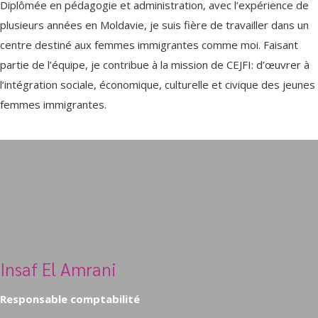
Diplômée en pédagogie et administration, avec l’expérience de
plusieurs années en Moldavie, je suis fière de travailler dans un
centre destiné aux femmes immigrantes comme moi. Faisant
partie de l’équipe, je contribue à la mission de CEJFI: d’œuvrer à
l’intégration sociale, économique, culturelle et civique des jeunes
femmes immigrantes.
Insaf El Amrani
Responsable comptabilité