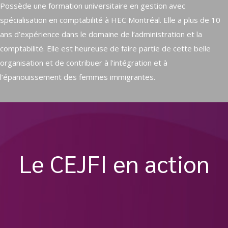
Possède une formation universitaire en gestion avec
spécialisation en comptabilité à HEC Montréal. Elle a plus de 10
ans d’expérience dans le domaine de l’administration et la
comptabilité. Elle est heureuse de faire partie de cette belle
organisation et de contribuer à l’intégration et à
l’épanouissement des femmes immigrantes.
Le CEJFI en action