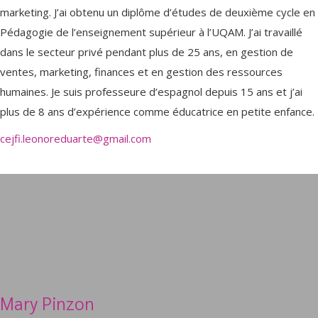
marketing. J’ai obtenu un diplôme d’études de deuxième cycle en
Pédagogie de l’enseignement supérieur à l’UQAM. J’ai travaillé
dans le secteur privé pendant plus de 25 ans, en gestion de
ventes, marketing, finances et en gestion des ressources
humaines. Je suis professeure d’espagnol depuis 15 ans et j’ai
plus de 8 ans d’expérience comme éducatrice en petite enfance.
cejfi.leonoreduarte@gmail.com
Mary Pinzon