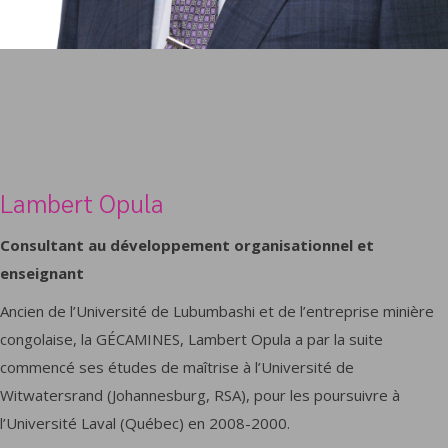
Lambert Opula
Consultant au développement organisationnel et
enseignant
Ancien de l’Université de Lubumbashi et de l’entreprise minière
congolaise, la GÉCAMINES, Lambert Opula a par la suite
commencé ses études de maîtrise à l’Université de
Witwatersrand (Johannesburg, RSA), pour les poursuivre à
l’Université Laval (Québec) en 2008-2000.