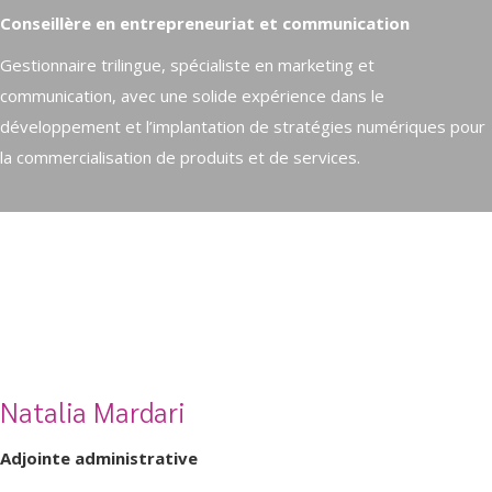
Conseillère en entrepreneuriat et communication
Gestionnaire trilingue, spécialiste en marketing et
communication, avec une solide expérience dans le
développement et l’implantation de stratégies numériques pour
la commercialisation de produits et de services.
Natalia Mardari
Adjointe administrative