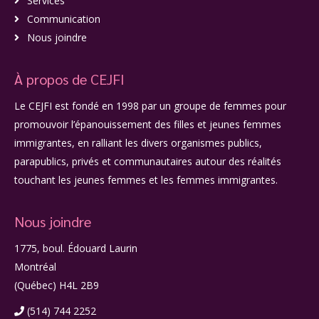
Services
Communication
Nous joindre
À propos de CEJFI
Le CEJFI est fondé en 1998 par un groupe de femmes pour
promouvoir l’épanouissement des filles et jeunes femmes
immigrantes, en ralliant les divers organismes publics,
parapublics, privés et communautaires autour des réalités
touchant les jeunes femmes et les femmes immigrantes.
Nous joindre
1775, boul. Édouard Laurin
Montréal
(Québec) H4L 2B9
(514) 744 2252