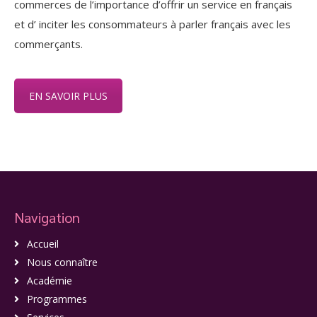
commerces de l’importance d’offrir un service en français
et d’ inciter les consommateurs à parler français avec les
commerçants.
EN SAVOIR PLUS
Navigation
Accueil
Nous connaître
Académie
Programmes