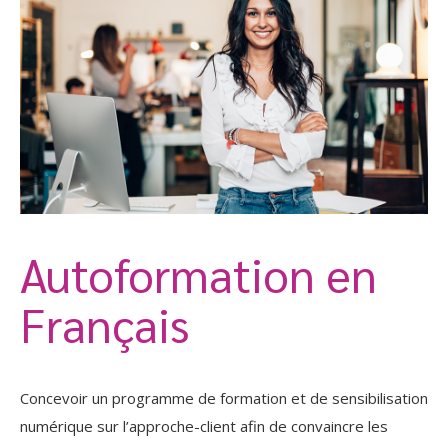
Autoformation en
Français
Concevoir un programme de formation et de sensibilisation
numérique sur l’approche-client afin de convaincre les