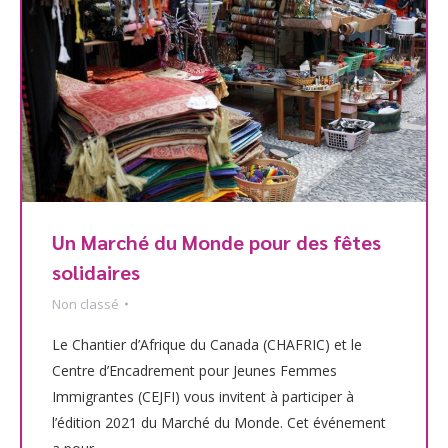
Un Marché du Monde pour des fêtes
solidaires
Non classé
Le Chantier d’Afrique du Canada (CHAFRIC) et le
Centre d’Encadrement pour Jeunes Femmes
Immigrantes (CEJFI) vous invitent à participer à
l’édition 2021 du Marché du Monde. Cet événement