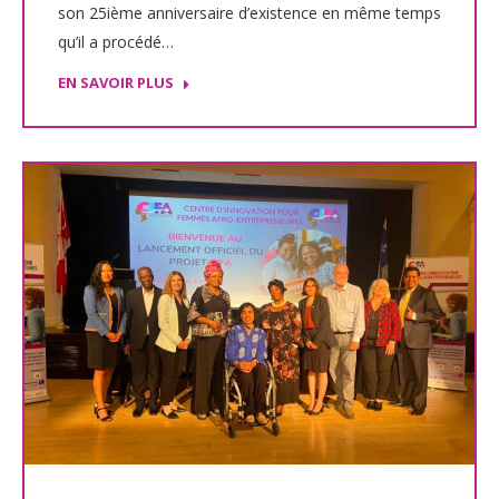
son 25ième anniversaire d’existence en même temps
qu’il a procédé…
EN SAVOIR PLUS