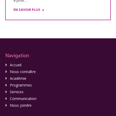
a pour…
EN SAVOIR PLUS
Navigation
Accueil
Nous connaître
Académie
Programmes
Services
Communication
Nous joindre