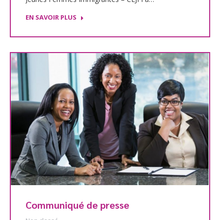
EN SAVOIR PLUS
Communiqué de presse