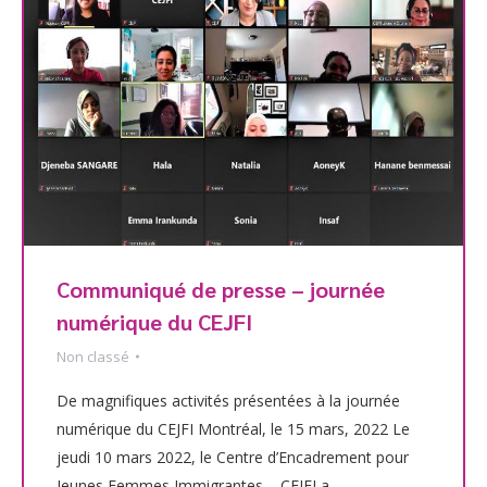
Communiqué de presse – journée
numérique du CEJFI
Non classé
De magnifiques activités présentées à la journée
numérique du CEJFI Montréal, le 15 mars, 2022 Le
jeudi 10 mars 2022, le Centre d’Encadrement pour
Jeunes Femmes Immigrantes – CEJFI a…