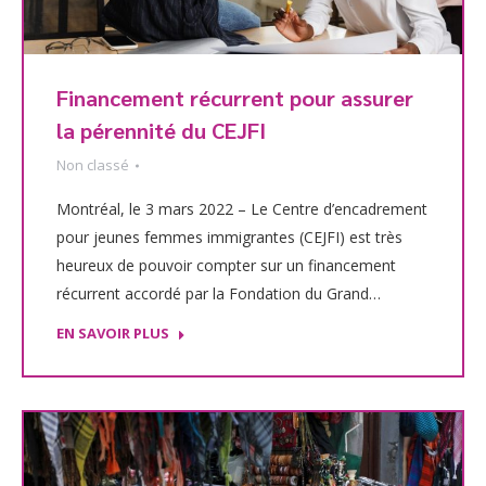
Financement récurrent pour assurer
la pérennité du CEJFI
Non classé
Montréal, le 3 mars 2022 – Le Centre d’encadrement
pour jeunes femmes immigrantes (CEJFI) est très
heureux de pouvoir compter sur un financement
récurrent accordé par la Fondation du Grand…
EN SAVOIR PLUS