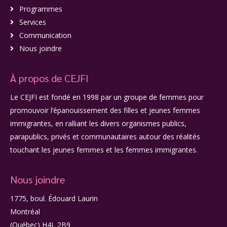
Programmes
Services
Communication
Nous joindre
À propos de CEJFI
Le CEJFI est fondé en 1998 par un groupe de femmes pour
promouvoir l’épanouissement des filles et jeunes femmes
immigrantes, en ralliant les divers organismes publics,
parapublics, privés et communautaires autour des réalités
touchant les jeunes femmes et les femmes immigrantes.
Nous joindre
1775, boul. Édouard Laurin
Montréal
(Québec) H4L 2B9