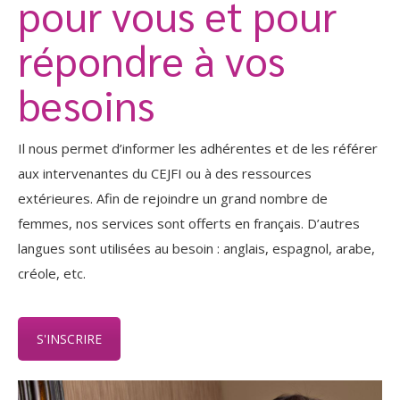
pour vous et pour
répondre à vos
besoins
Il nous permet d’informer les adhérentes et de les référer
aux intervenantes du CEJFI ou à des ressources
extérieures. Afin de rejoindre un grand nombre de
femmes, nos services sont offerts en français. D’autres
langues sont utilisées au besoin : anglais, espagnol, arabe,
créole, etc.
S'INSCRIRE