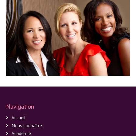
Navigation
Accueil
Nous connaître
Académie