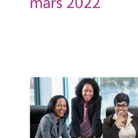
mars 2022