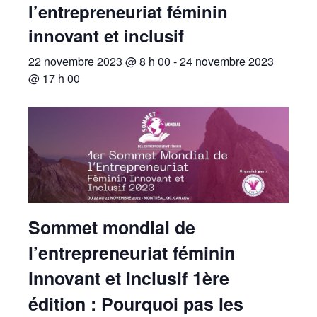
l’entrepreneuriat féminin
innovant et inclusif
22 novembre 2023 @ 8 h 00
-
24 novembre 2023
@ 17 h 00
Sommet mondial de
l’entrepreneuriat féminin
innovant et inclusif 1ère
édition : Pourquoi pas les