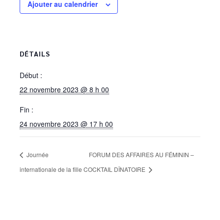
Ajouter au calendrier
DÉTAILS
Début :
22 novembre 2023 @ 8 h 00
Fin :
24 novembre 2023 @ 17 h 00
Journée
FORUM DES AFFAIRES AU FÉMININ –
internationale de la fille
COCKTAIL DÎNATOIRE