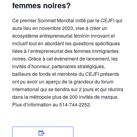
femmes noires?
Ce premier Sommet Mondial initié par le CEJFI qui
aura lieu en novembre 2023, vise à créer un
écosystème entrepreneurial féminin innovant et
inclusif tout en abordant les questions spécifiques
liées à l’entrepreneuriat des femmes immigrantes
noires. Grâce à cet événement de lancement, les
invités d’honneur, partenaires stratégiques,
bailleurs de fonds et membres du CEJFI présents
ont pu avoir un aperçu de la grandeur du forum
international qui se tiendra sur 2 jours et qui réunira
dans la métropole plus de 200 invités de marque.
Plus d’information au 514-744-2252.