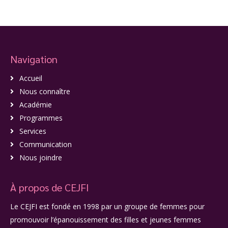
Navigation
Accueil
Nous connaître
Académie
Programmes
Services
Communication
Nous joindre
À propos de CEJFI
Le CEJFI est fondé en 1998 par un groupe de femmes pour
promouvoir l’épanouissement des filles et jeunes femmes