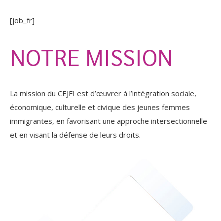
[job_fr]
NOTRE MISSION
La mission du CEJFI est d’œuvrer à l’intégration sociale,
économique, culturelle et civique des jeunes femmes
immigrantes, en favorisant une approche intersectionnelle
et en visant la défense de leurs droits.