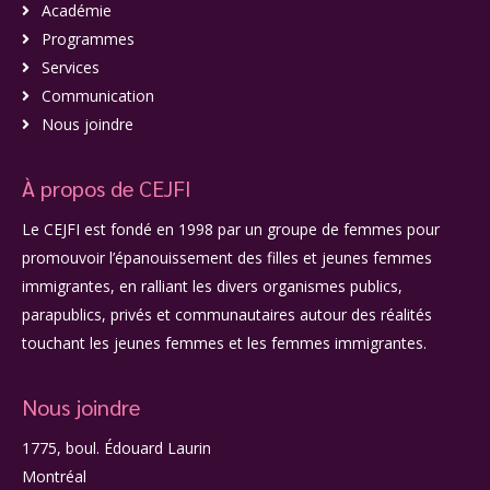
Académie
Programmes
Services
Communication
Nous joindre
À propos de CEJFI
Le CEJFI est fondé en 1998 par un groupe de femmes pour
promouvoir l’épanouissement des filles et jeunes femmes
immigrantes, en ralliant les divers organismes publics,
parapublics, privés et communautaires autour des réalités
touchant les jeunes femmes et les femmes immigrantes.
Nous joindre
1775, boul. Édouard Laurin
Montréal