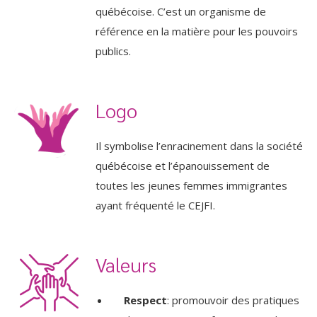
québécoise. C’est un organisme de
référence en la matière pour les pouvoirs
publics.
Logo
Il symbolise l’enracinement dans la société
québécoise et l’épanouissement de
toutes les jeunes femmes immigrantes
ayant fréquenté le CEJFI.
Valeurs
Respect
: promouvoir des pratiques