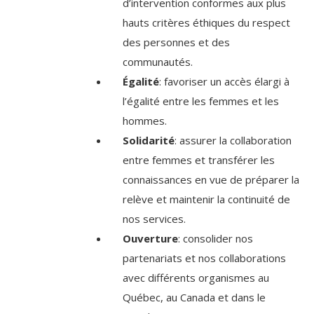
d’intervention conformes aux plus
hauts critères éthiques du respect
des personnes et des
communautés.
Égalité
: favoriser un accès élargi à
l’égalité entre les femmes et les
hommes.
Solidarité
: assurer la collaboration
entre femmes et transférer les
connaissances en vue de préparer la
relève et maintenir la continuité de
nos services.
Ouverture
: consolider nos
partenariats et nos collaborations
avec différents organismes au
Québec, au Canada et dans le