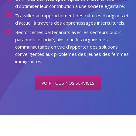
d’optimiser leur contribution à une société égalitaire;
Travailler au rapprochement des cultures d’origines et
d’accueil à travers des apprentissages interculturels;
Renforcer les partenariats avec les secteurs public,
parapublic et privé, ainsi que les organismes
communautaires en vue d’apporter des solutions
convergentes aux problèmes des jeunes des femmes
immigrantes.
VOIR TOUS NOS SERVICES