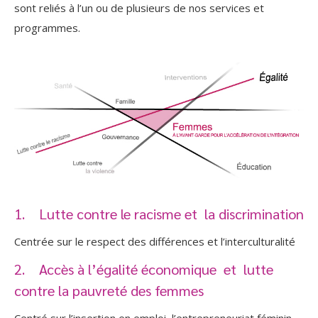
sont reliés à l’un ou de plusieurs de nos services et
programmes.
1. Lutte contre le racisme et la discrimination
Centrée sur le respect des différences et l’interculturalité
2. Accès à l’égalité économique et lutte
contre la pauvreté des femmes
Centré sur l’insertion en emploi, l’entrepreneuriat féminin