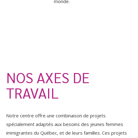
monde.
NOS AXES DE
TRAVAIL
Notre centre offre une combinaison de projets
spécialement adaptés aux besoins des jeunes femmes
immigrantes du Québec, et de leurs familles. Ces projets