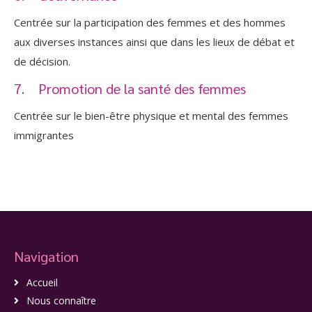
Centrée sur la participation des femmes et des hommes
aux diverses instances ainsi que dans les lieux de débat et
de décision.
7. Promotion de la santé des femmes
Centrée sur le bien-être physique et mental des femmes
immigrantes
Navigation
Accueil
Nous connaître