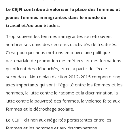
Le CEJFI contribue à valoriser la place des femmes et
jeunes femmes immigrantes dans le monde du
travail
et/ou aux
études.
Trop souvent les femmes immigrantes se retrouvent
nombreuses dans des secteurs d’activités déjà saturés.
C’est pourquoi nous mettons en œuvre une politique
partenariale de promotion des métiers et des formations
qui offrent des débouchés, et ce, à partir de l’école
secondaire. Notre plan d’action 2012-2015 comporte cinq
axes importants qui sont : l’égalité entre les femmes et les
hommes, la lutte contre le racisme et la discrimination, la
lutte contre la pauvreté des femmes, la violence faite aux
femmes et le décrochage scolaire.
Le CEJFI dit non aux inégalités persistantes entre les
femmes et les hommes et aux discriminations