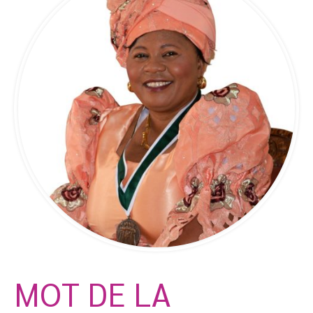
MOT DE LA