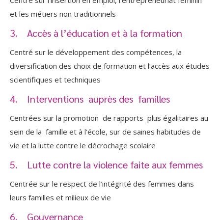
et les métiers non traditionnels
3. Accès à l’éducation et à la formation
Centré sur le développement des compétences, la
diversification des choix de formation et l’accès aux études
scientifiques et techniques
4. Interventions auprès des familles
Centrées sur la promotion de rapports plus égalitaires au
sein de la famille et à l’école, sur de saines habitudes de
vie et la lutte contre le décrochage scolaire
5. Lutte contre la violence faite aux femmes
Centrée sur le respect de l’intégrité des femmes dans
leurs familles et milieux de vie
6. Gouvernance