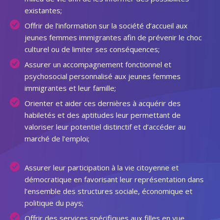
existantes;
Offrir de l’information sur la société d’accueil aux
jeunes femmes immigrantes afin de prévenir le choc
culturel ou de limiter ses conséquences;
Assurer un accompagnement fonctionnel et
psychosocial personnalisé aux jeunes femmes
immigrantes et leur famille;
Orienter et aider ces dernières à acquérir des
habiletés et des aptitudes leur permettant de
valoriser leur potentiel distinctif et d’accéder au
marché de l’emploi;
Assurer leur participation à la vie citoyenne et
démocratique en favorisant leur représentation dans
l’ensemble des structures sociale, économique et
politique du pays;
Offrir des services spécifiques aux filles en vue