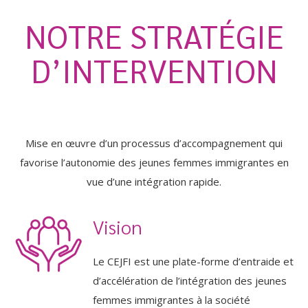
NOTRE STRATÉGIE
D’INTERVENTION
Mise en œuvre d’un processus d’accompagnement qui
favorise l’autonomie des jeunes femmes immigrantes en
vue d’une intégration rapide.
Vision
Le CEJFI est une plate-forme d’entraide et
d’accélération de l’intégration des jeunes
femmes immigrantes à la société