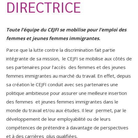
DIRECTRICE
Toute l’équipe du CEJFI se mobilise pour l’emploi des
femmes et jeunes femmes immigrantes.
Parce que la lutte contre la discrimination fait partie
intégrante de sa mission, le CEJFI se mobilise aux côtés de
ses partenaires pour l’accès des femmes et des jeunes
femmes immigrantes au marché du travail. En effet, depuis
sa création le CEJFI conduit avec ses partenaires une
politique ambitieuse pour assurer une meilleure insertion
des femmes et jeunes femmes immigrantes dans le
monde du travail et/ou aux études. Il leur permet, par le
développement de leur employabilité ou de leurs
compétences de prétendre à davantage de perspectives
et à des carrières plus qualifiées.