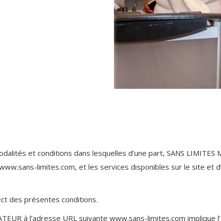
 modalités et conditions dans lesquelles d’une part, SANS LIMI
www.sans-limites.com, et les services disponibles sur le site et d’a
ct des présentes conditions.
PÉRATEUR à l’adresse URL suivante www.sans-limites.com implique l