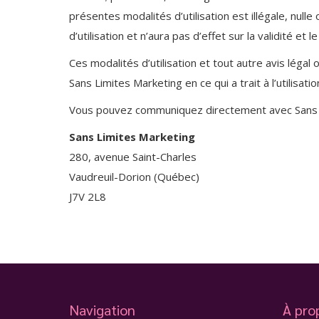
présentes modalités d’utilisation est illégale, nul
d’utilisation et n’aura pas d’effet sur la validité et
Ces modalités d’utilisation et tout autre avis légal
Sans Limites Marketing en ce qui a trait à l’utilis
Vous pouvez communiquez directement avec Sans Li
Sans Limites Marketing
280, avenue Saint-Charles
Vaudreuil-Dorion (Québec)
J7V 2L8
Navigation
À pro