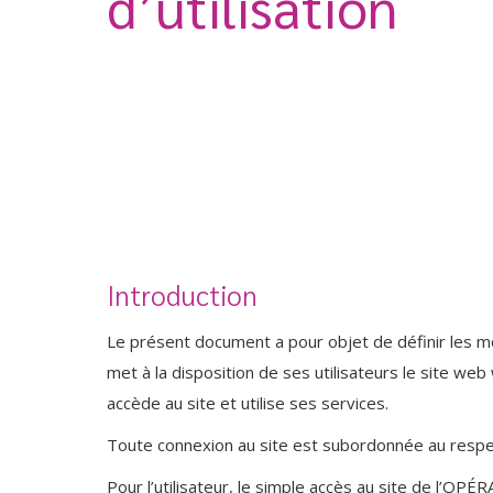
d’utilisation
Introduction
Le présent document a pour objet de définir les
met à la disposition de ses utilisateurs le site web 
accède au site et utilise ses services.
Toute connexion au site est subordonnée au respe
Pour l’utilisateur, le simple accès au site de l’O