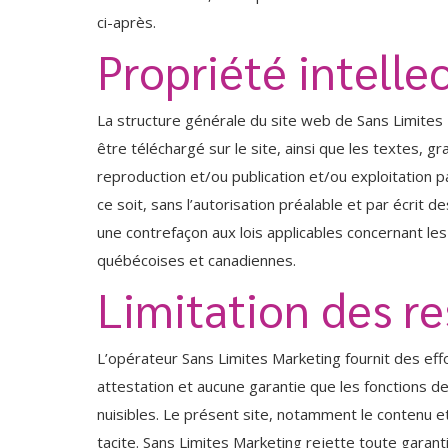
ci-après.
Propriété intelle
La structure générale du site web de Sans Limites
être téléchargé sur le site, ainsi que les textes, 
reproduction et/ou publication et/ou exploitation 
ce soit, sans l’autorisation préalable et par écrit 
une contrefaçon aux lois applicables concernant les
québécoises et canadiennes.
Limitation des re
L’opérateur Sans Limites Marketing fournit des effo
attestation et aucune garantie que les fonctions d
nuisibles. Le présent site, notamment le contenu et 
tacite. Sans Limites Marketing rejette toute garant