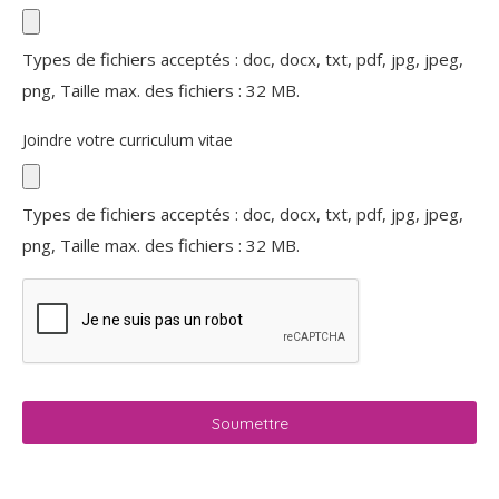
Types de fichiers acceptés : doc, docx, txt, pdf, jpg, jpeg,
png, Taille max. des fichiers : 32 MB.
Joindre votre curriculum vitae
Types de fichiers acceptés : doc, docx, txt, pdf, jpg, jpeg,
png, Taille max. des fichiers : 32 MB.