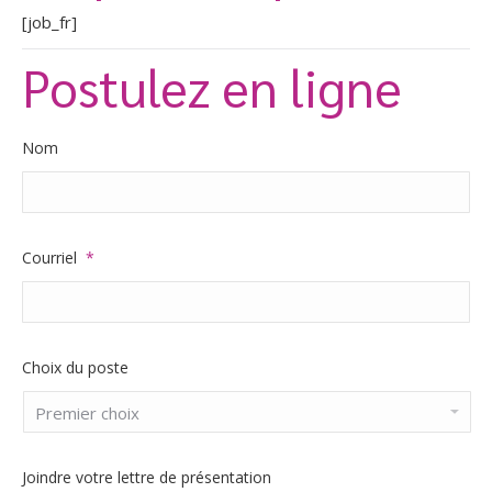
[job_fr]
Postulez en ligne
Nom
Courriel
*
Choix du poste
Joindre votre lettre de présentation