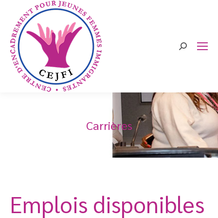
Search:
Carrières
Emplois disponibles