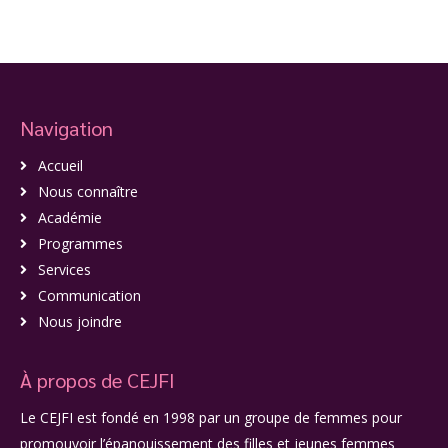
Navigation
Accueil
Nous connaître
Académie
Programmes
Services
Communication
Nous joindre
À propos de CEJFI
Le CEJFI est fondé en 1998 par un groupe de femmes pour
promouvoir l’épanouissement des filles et jeunes femmes